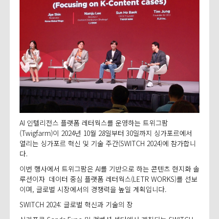
AI 인텔리전스 플랫폼 레터웍스를 운영하는 트위그팜
(Twigfarm)이 2024년 10월 28일부터 30일까지 싱가포르에서
열리는 싱가포르 혁신 및 기술 주간(SWITCH 2024)에 참가합니
다.
이번 행사에서 트위그팜은 AI를 기반으로 하는 콘텐츠 현지화 솔
루션이자 데이터 중심 플랫폼 레터웍스(LETR WORKS)를 선보
이며, 글로벌 시장에서의 경쟁력을 높일 계획입니다.
SWITCH 2024: 글로벌 혁신과 기술의 장