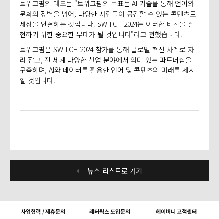
트위그팜의 대표는 "트위그팜의 목표는 AI 기술을 통해 언어와
문화의 장벽을 넘어, 다양한 사람들이 공감할 수 있는 콘텐츠로
세상을 연결하는 것입니다. SWITCH 2024는 이러한 비전을 실
현하기 위한 중요한 무대가 될 것입니다"라고 전했습니다.
트위그팜은 SWITCH 2024 참가를 통해 글로벌 혁신 사례로 자
리 잡고, 전 세계 다양한 산업 분야에서 의미 있는 파트너십을
구축하며, AI와 데이터를 활용한 언어 및 콘텐츠의 미래를 제시
할 것입니다.
← 뉴스 리스트로 가기
사업협력 / 제휴문의
레터웍스 도입문의
헤이버니 고객센터