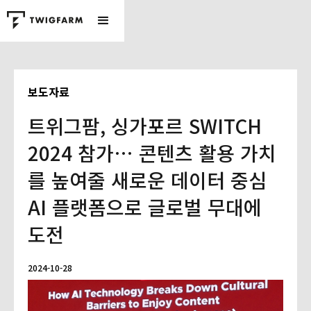
보도자료
트위그팜, 싱가포르 SWITCH
2024 참가… 콘텐츠 활용 가치
를 높여줄 새로운 데이터 중심
AI 플랫폼으로 글로벌 무대에
도전
2024-10-28