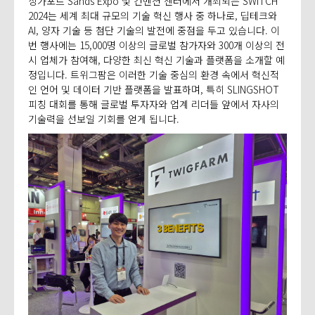
싱가포르 Sands Expo 및 컨벤션 센터에서 개최되는 SWITCH
2024는 세계 최대 규모의 기술 혁신 행사 중 하나로, 딥테크와
AI, 양자 기술 등 첨단 기술의 발전에 중점을 두고 있습니다. 이
번 행사에는 15,000명 이상의 글로벌 참가자와 300개 이상의 전
시 업체가 참여해, 다양한 최신 혁신 기술과 플랫폼을 소개할 예
정입니다. 트위그팜은 이러한 기술 중심의 환경 속에서 혁신적
인 언어 및 데이터 기반 플랫폼을 발표하며, 특히 SLINGSHOT
피칭 대회를 통해 글로벌 투자자와 업계 리더들 앞에서 자사의
기술력을 선보일 기회를 얻게 됩니다.